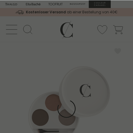
Kostenloser Versand
ab einer Bestellung von 40€