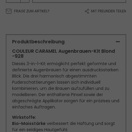
FRAGE ZUM ARTIKEL?
MIT FREUNDEN TEILEN
Produktbeschreibung
COULEUR CARAMEL Augenbrauen-Kit Blond
-928
Dieses 3-in-1-Kit ermöglicht perfekt geformte und
definierte Augenbrauen für einen ausdrucksstarken
Blick. Die drei harmonisch abgestimmten
Puderschattierungen lassen sich individuell
kombinieren, um die Brauen aufzufüllen und zu
modellieren. Der enthaltene Pinsel sowie der
abgeschrägte Applikator sorgen für ein präzises und
einfaches Auftragen.
Wirkstoffe:
Bio-Maisstärke
verbessert die Haftung und sorgt
für ein seidiges Hautgefühl.