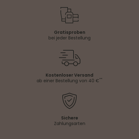
Gratisproben
bei jeder Bestellung
Kostenloser Versand
**
ab einer Bestellung von 40 €
Sichere
Zahlungsarten