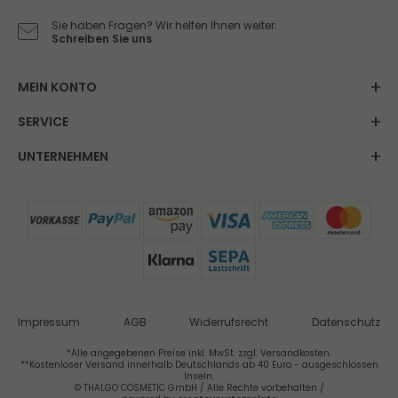
Sie haben Fragen? Wir helfen Ihnen weiter.
Schreiben Sie uns
MEIN KONTO
SERVICE
UNTERNEHMEN
Impressum
AGB
Widerrufsrecht
Datenschutz
*Alle angegebenen Preise inkl. MwSt. zzgl. Versandkosten.
**Kostenloser Versand innerhalb Deutschlands ab 40 Euro - ausgeschlossen
Inseln.
© THALGO COSMETIC GmbH / Alle Rechte vorbehalten /