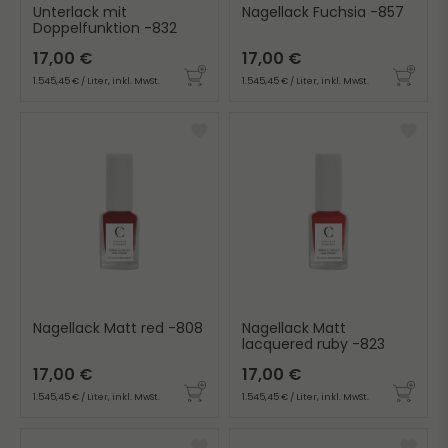
Unterlack mit
Nagellack Fuchsia -857
Doppelfunktion -832
17,00 €
17,00 €
1.545,45 € / Liter, inkl. MwSt.
1.545,45 € / Liter, inkl. MwSt.
Nagellack Matt red -808
Nagellack Matt
lacquered ruby -823
17,00 €
17,00 €
1.545,45 € / Liter, inkl. MwSt.
1.545,45 € / Liter, inkl. MwSt.