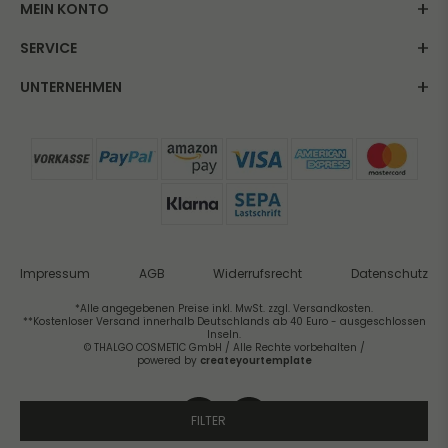
MEIN KONTO
SERVICE
UNTERNEHMEN
Impressum
AGB
Widerrufsrecht
Datenschutz
*Alle angegebenen Preise inkl. MwSt. zzgl. Versandkosten.
**Kostenloser Versand innerhalb Deutschlands ab 40 Euro - ausgeschlossen
Inseln.
© THALGO COSMETIC GmbH / Alle Rechte vorbehalten /
powered by
createyourtemplate
FILTER