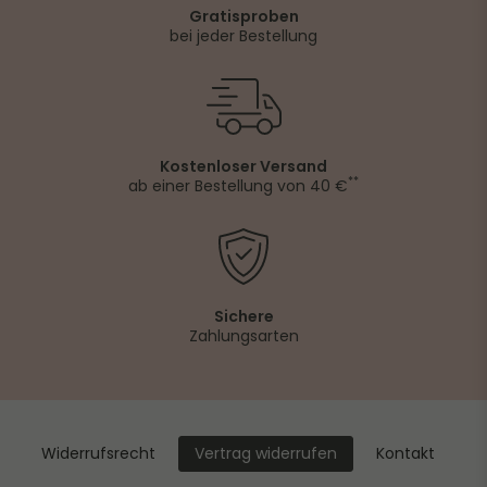
Gratisproben
bei jeder Bestellung
Kostenloser Versand
**
ab einer Bestellung von 40 €
Sichere
Zahlungsarten
Widerrufs­recht
Kontakt
Vertrag widerrufen