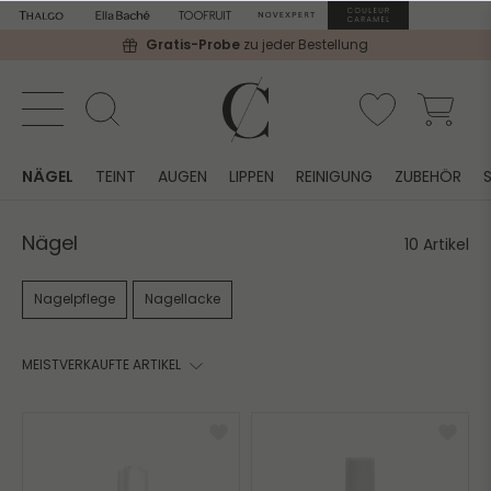
Gratis-Probe
zu jeder Bestellung
NÄGEL
TEINT
AUGEN
LIPPEN
REINIGUNG
ZUBEHÖR
Nägel
10 Artikel
Nagelpflege
Nagellacke