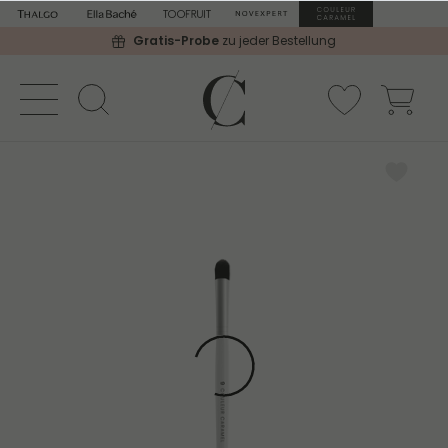
Gratis-Probe
zu jeder Bestellung