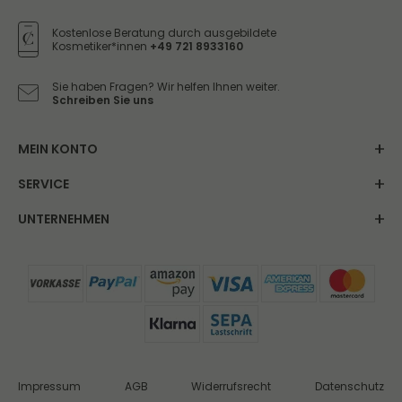
Honig
Kostenlose Beratung durch ausgebildete
Kosmetiker*innen
+49 721 8933160
Sie haben Fragen? Wir helfen Ihnen weiter.
Schreiben Sie uns
MEIN KONTO
SERVICE
UNTERNEHMEN
Impressum
AGB
Widerrufsrecht
Datenschutz