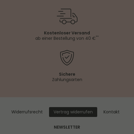
Kostenloser Versand
**
ab einer Bestellung von 40 €
Sichere
Zahlungsarten
Widerrufs­recht
Kontakt
Vertrag widerrufen
NEWSLETTER