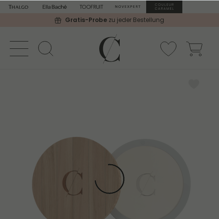
Gratis-Probe
zu jeder Bestellung