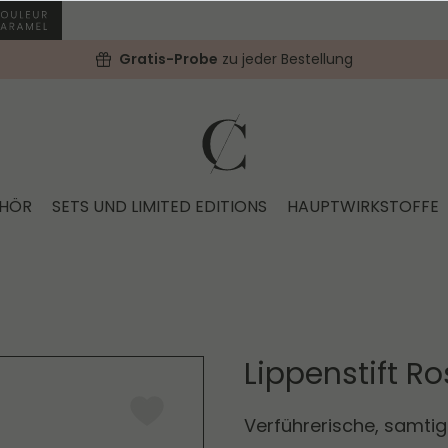
Gratis-Probe
zu jeder Bestellung
EHÖR
SETS UND LIMITED EDITIONS
HAUPTWIRKSTOFFE
4
Lippenstift 
Verführerische, samtig