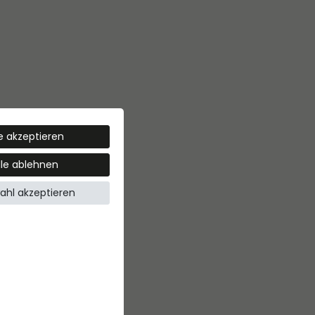
le akzeptieren
lle ablehnen
ahl akzeptieren