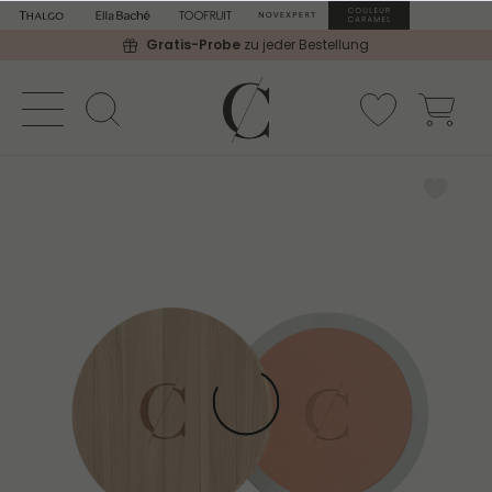
Gratis-Probe
zu jeder Bestellung