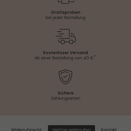
Gratisproben
bei jeder Bestellung
Kostenloser Versand
**
ab einer Bestellung von 40 €
Sichere
Zahlungsarten
Widerrufs­recht
Kontakt
Vertrag widerrufen