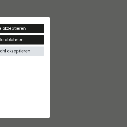
le akzeptieren
lle ablehnen
ahl akzeptieren