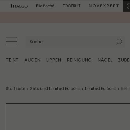
TEINT
AUGEN
LIPPEN
REINIGUNG
NÄGEL
ZUB
Startseite
Sets und Limited Editions
Limited Editions
Refi