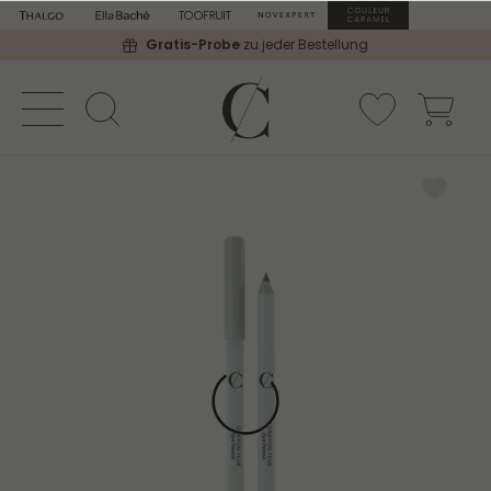
Gratis-Probe
zu jeder Bestellung