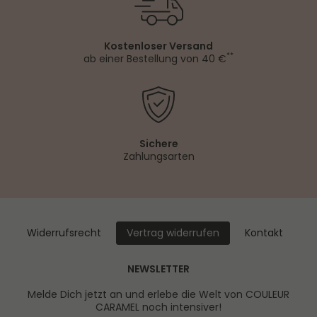
Kostenloser Versand
**
ab einer Bestellung von 40 €
Sichere
Zahlungsarten
Widerrufs­recht
Kontakt
Vertrag widerrufen
NEWSLETTER
Melde Dich jetzt an und erlebe die Welt von COULEUR
CARAMEL noch intensiver!