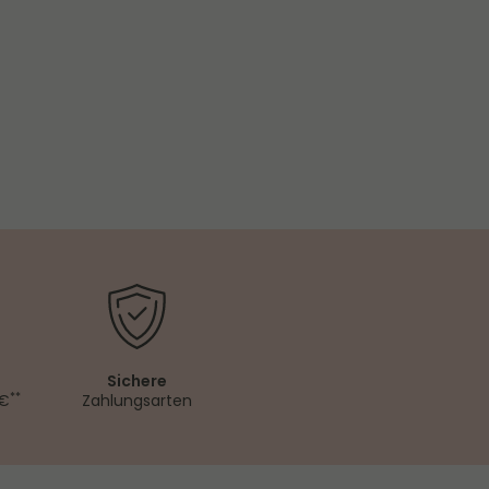
Sichere
**
 €
Zahlungsarten