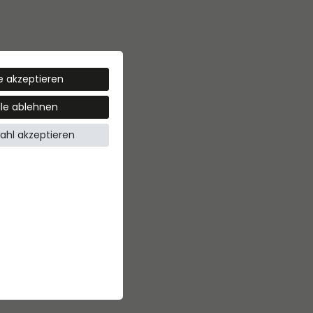
le akzeptieren
lle ablehnen
ahl akzeptieren