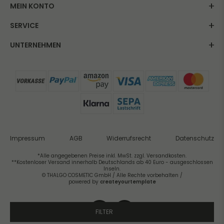
MEIN KONTO
SERVICE
UNTERNEHMEN
Impressum
AGB
Widerrufsrecht
Datenschutz
*Alle angegebenen Preise inkl. MwSt. zzgl. Versandkosten.
**Kostenloser Versand innerhalb Deutschlands ab 40 Euro - ausgeschlossen
Inseln.
© THALGO COSMETIC GmbH / Alle Rechte vorbehalten /
powered by
createyourtemplate
FILTER