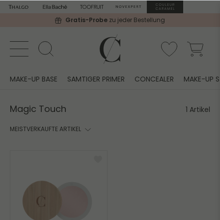
Gratis-Probe
zu jeder Bestellung
MAKE-UP BASE
SAMTIGER PRIMER
CONCEALER
MAKE-UP S
Magic Touch
1 Artikel