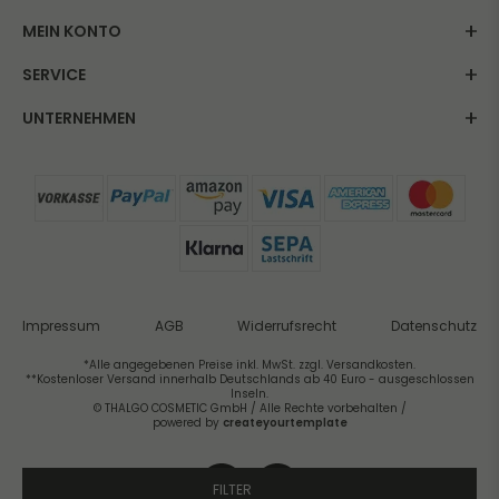
MEIN KONTO
SERVICE
UNTERNEHMEN
Impressum
AGB
Widerrufsrecht
Datenschutz
*Alle angegebenen Preise inkl. MwSt. zzgl. Versandkosten.
**Kostenloser Versand innerhalb Deutschlands ab 40 Euro - ausgeschlossen
Inseln.
© THALGO COSMETIC GmbH / Alle Rechte vorbehalten /
powered by
createyourtemplate
FILTER