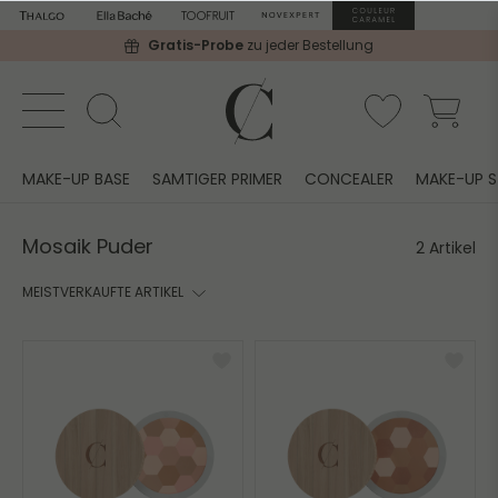
Gratis-Probe
zu jeder Bestellung
MAKE-UP BASE
SAMTIGER PRIMER
CONCEALER
MAKE-UP S
Mosaik Puder
2 Artikel